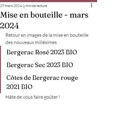
29 mars 2024
1 min de lecture
Mise en bouteille - mars
2024
Retour en images de la mise en bouteille 
des nouveaux millésimes
Bergerac Rosé 2023 BIO
Bergerac Sec 2023 BIO
Côtes de Bergerac rouge 
2021 BIO
Hâte de vous faire goûter !