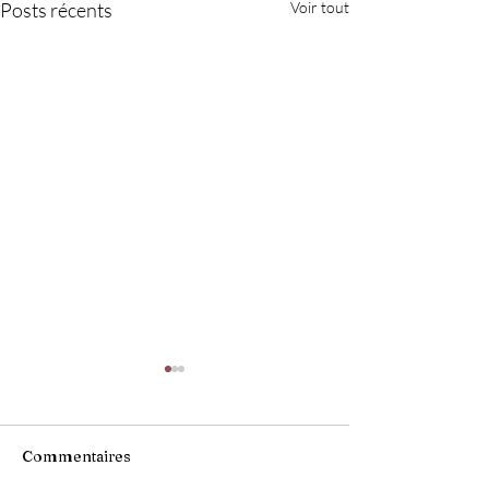
Posts récents
Voir tout
Commentaires