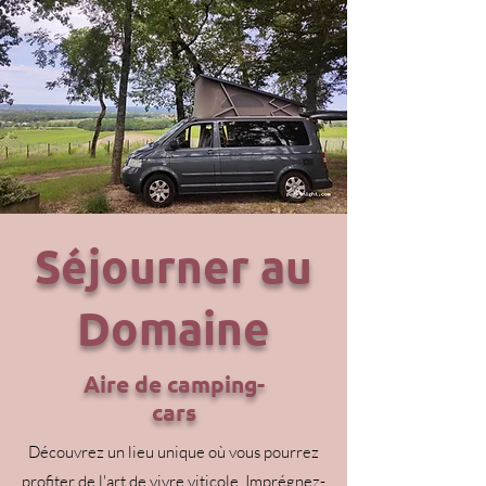
Séjourner au
Domaine
Aire de camping-
cars
Découvrez un lieu unique où vous pourrez
profiter de l'art de vivre viticole. Imprégnez-