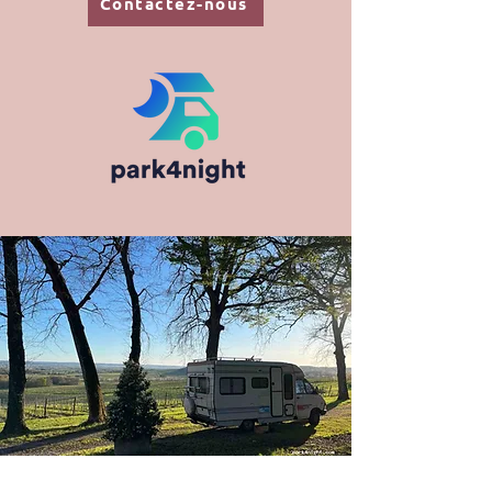
Contactez-nous