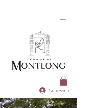
Connexion