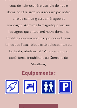
vous de l'atmosphère paisible de notre
domaine et laissez-vous séduire par notre
aire de camping cars aménagée et
ombragée. Admirez la magnifique vue sur
les vignes qui entourent notre domaine.
Profitez des commodités que nous offrons,
telles que l'eau, l'électricité et les sanitaires.
Le tout gratuitement ! Venez vivre une
expérience inoubliable au Domaine de
Montlong.
Equipements :