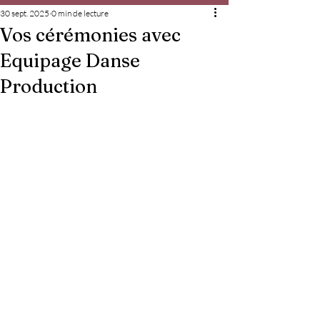
30 sept. 2025
0 min de lecture
Vos cérémonies avec
Equipage Danse
Production