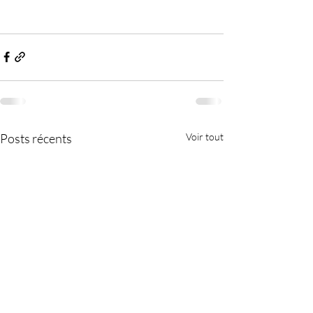
Posts récents
Voir tout