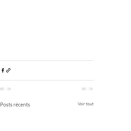
Posts récents
Voir tout